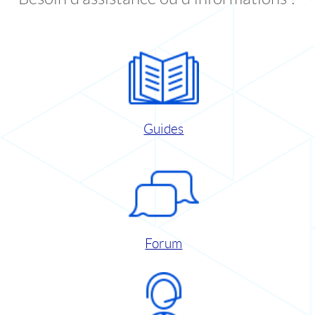
Guides
Forum